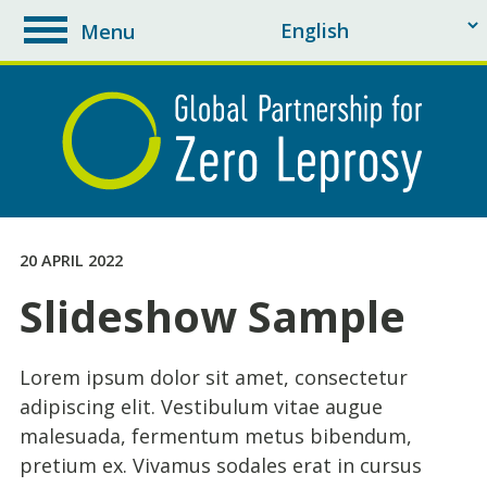
Menu
toggle
navigation
20 APRIL 2022
Slideshow Sample
Lorem ipsum dolor sit amet, consectetur
adipiscing elit. Vestibulum vitae augue
malesuada, fermentum metus bibendum,
pretium ex. Vivamus sodales erat in cursus